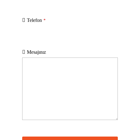
Telefon
*
Mesajınız