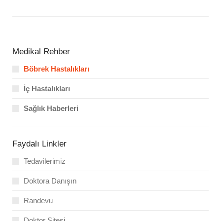
Medikal Rehber
Böbrek Hastalıkları
İç Hastalıkları
Sağlık Haberleri
Faydalı Linkler
Tedavilerimiz
Doktora Danışın
Randevu
Doktor Sitesi