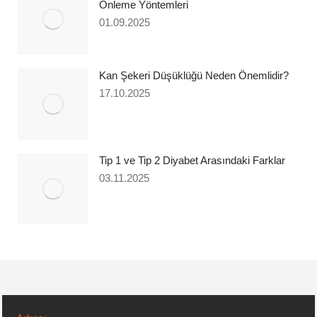
Önleme Yöntemleri
01.09.2025
Kan Şekeri Düşüklüğü Neden Önemlidir?
17.10.2025
Tip 1 ve Tip 2 Diyabet Arasındaki Farklar
03.11.2025