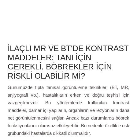
İLAÇLI MR VE BT'DE KONTRAST
MADDELER: TANI İÇİN
GEREKLİ, BÖBREKLER İÇİN
RİSKLİ OLABİLİR Mİ?
Günümüzde tıpta tanısal görüntüleme teknikleri (BT, MR,
anjiyografi vb.), hastalıkların erken ve doğru teşhisi için
vazgeçilmezdir. Bu yöntemlerde kullanılan kontrast
maddeler, damar içi yapıların, organların ve lezyonların daha
net görüntülenmesini sağlar. Ancak bazı durumlarda böbrek
fonksiyonlarını olumsuz etkileyebilir. Bu nedenle özellikle risk
grubundaki hastalarda dikkatli olunmalıdır.