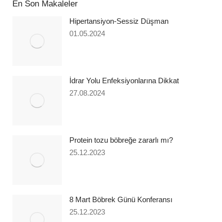
En Son Makaleler
Hipertansiyon-Sessiz Düşman
01.05.2024
İdrar Yolu Enfeksiyonlarına Dikkat
27.08.2024
Protein tozu böbreğe zararlı mı?
25.12.2023
8 Mart Böbrek Günü Konferansı
25.12.2023