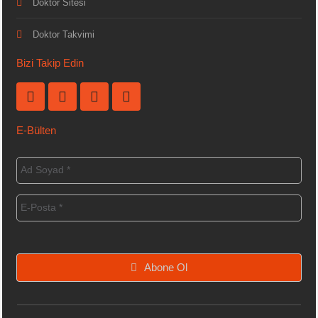
Doktor Sitesi
Doktor Takvimi
Bizi Takip Edin
E-Bülten
Abone Ol