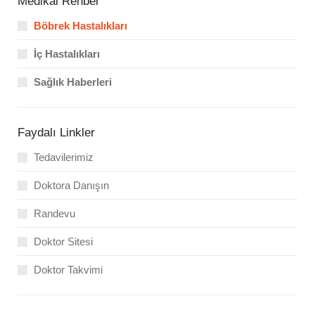
Medikal Rehber
Böbrek Hastalıkları
İç Hastalıkları
Sağlık Haberleri
Faydalı Linkler
Tedavilerimiz
Doktora Danışın
Randevu
Doktor Sitesi
Doktor Takvimi