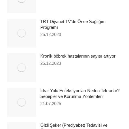
TRT Diyanet TV’de Önce Sağlığım
Programı
25.12.2023
Kronik böbrek hastalarının sayısı artıyor
25.12.2023
İdrar Yolu Enfeksiyonları Neden Tekrarlar?
Sebepler ve Korunma Yöntemleri
21.07.2025
Gizli Şeker (Prediyabet) Tedavisi ve