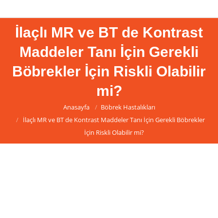
İlaçlı MR ve BT de Kontrast
Maddeler Tanı İçin Gerekli
Böbrekler İçin Riskli Olabilir
mi?
You are here:
Anasayfa
Böbrek Hastalıkları
İlaçlı MR ve BT de Kontrast Maddeler Tanı İçin Gerekli Böbrekler
İçin Riskli Olabilir mi?