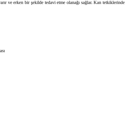
r ve erken bir şekilde tedavi etme olanağı sağlar. Kan tetkiklerinde
ası