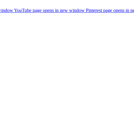
 window
YouTube page opens in new window
Pinterest page opens in