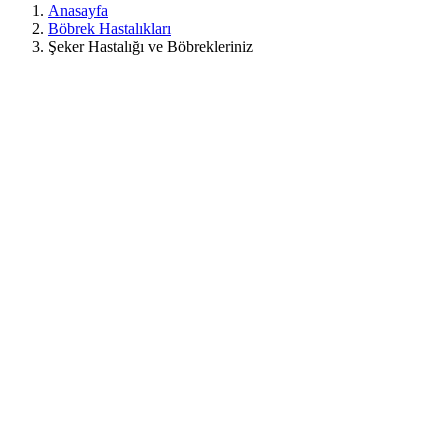
Anasayfa
Böbrek Hastalıkları
Şeker Hastalığı ve Böbrekleriniz